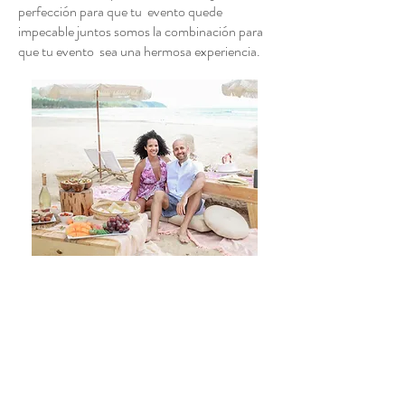
perfección para que tu evento quede
impecable juntos somos la combinación para
que tu evento sea una hermosa experiencia.