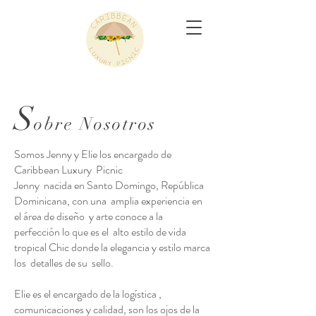
S
obre Nosotros
Somos Jenny y Elie los encargado de
Caribbean Luxury Picnic
Jenny nacida en Santo Domingo, República
Dominicana, con una amplia experiencia en
el área de diseño y arte conoce a la
perfección lo que es el alto estilo de vida
tropical Chic donde la elegancia y estilo marca
los detalles de su sello.
Elie es el encargado de la logística ,
comunicaciones y calidad, son los ojos de la