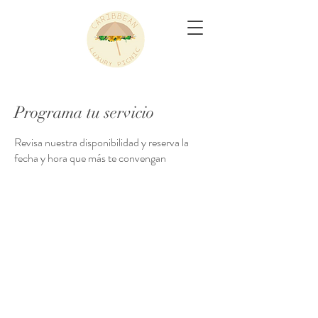
Programa tu servicio
Revisa nuestra disponibilidad y reserva la
fecha y hora que más te convengan