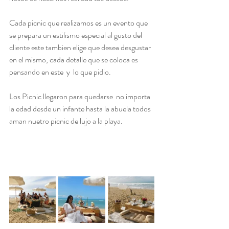
Cada picnic que realizamos es un evento que 
se prepara un estilismo especial al gusto del 
cliente este tambien elige que desea desgustar 
en el mismo, cada detalle que se coloca es 
pensando en este  y  lo que pidio.
Los Picnic llegaron para quedarse  no importa 
la edad desde un infante hasta la abuela todos 
aman nuetro picnic de lujo a la playa. 