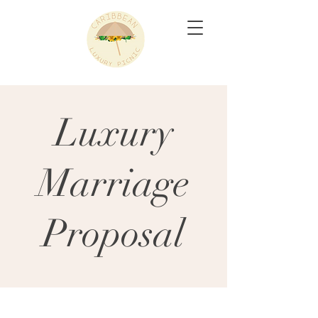
Luxury
Marriage
Proposal